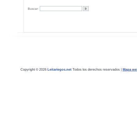
Buscar:
Copyright © 2026
Leitariegos.net
Todos los derechos reservados |
Mapa we