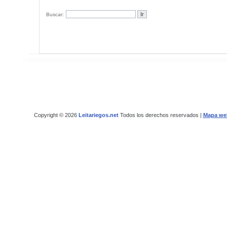
Buscar:
Copyright © 2026
Leitariegos.net
Todos los derechos reservados |
Mapa we