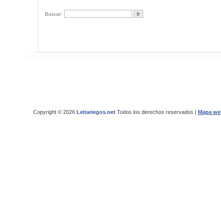
Buscar:
Copyright © 2026
Leitariegos.net
Todos los derechos reservados |
Mapa we