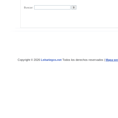
Buscar:
Copyright © 2026
Leitariegos.net
Todos los derechos reservados |
Mapa we