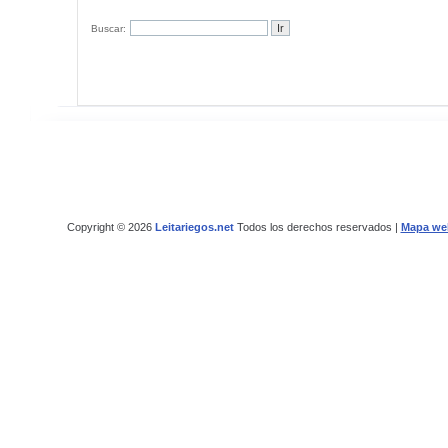
Buscar:
Copyright © 2026
Leitariegos.net
Todos los derechos reservados |
Mapa we