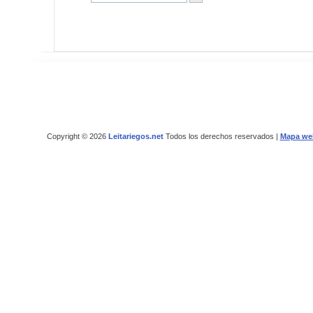
Copyright © 2026
Leitariegos.net
Todos los derechos reservados |
Mapa we