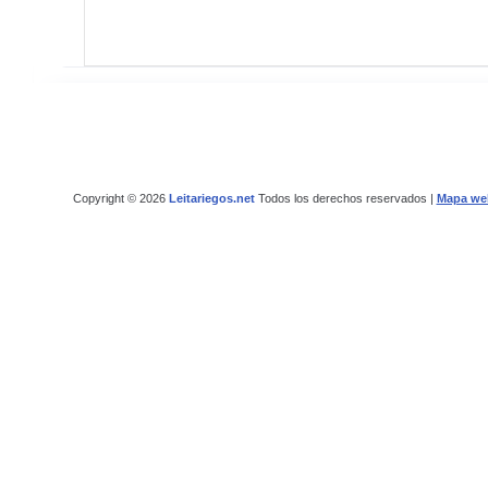
Copyright © 2026
Leitariegos.net
Todos los derechos reservados |
Mapa we