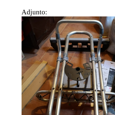
Adjunto: