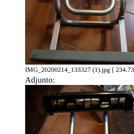
IMG_20200214_133327 (1).jpg [ 234.73 
Adjunto: