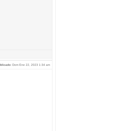
blicado:
Dom Ene 22, 2023 1:34 am