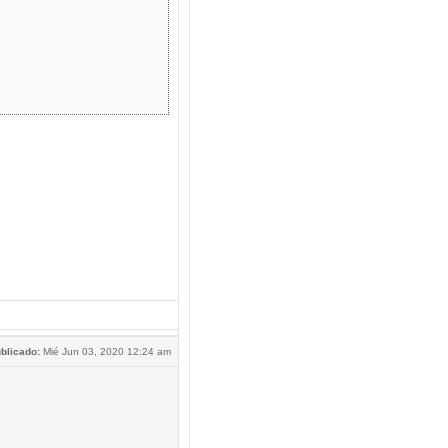
blicado:
Mié Jun 03, 2020 12:24 am