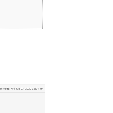
blicado:
Mié Jun 03, 2020 12:24 am