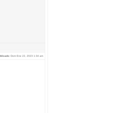
blicado:
Dom Ene 22, 2023 1:34 am