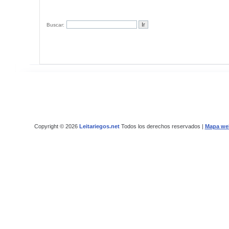
Buscar:
Copyright © 2026
Leitariegos.net
Todos los derechos reservados |
Mapa we