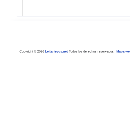
Copyright © 2026
Leitariegos.net
Todos los derechos reservados |
Mapa we