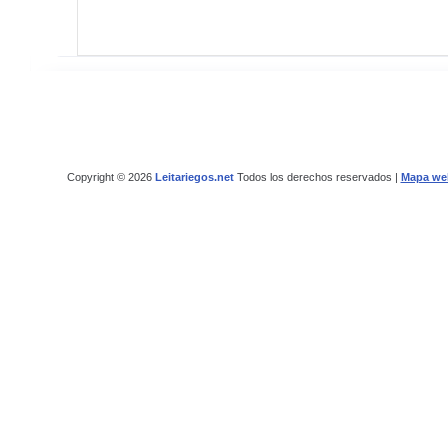
Copyright © 2026
Leitariegos.net
Todos los derechos reservados |
Mapa we