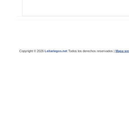
Copyright © 2026
Leitariegos.net
Todos los derechos reservados |
Mapa we