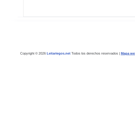
Copyright © 2026
Leitariegos.net
Todos los derechos reservados |
Mapa we