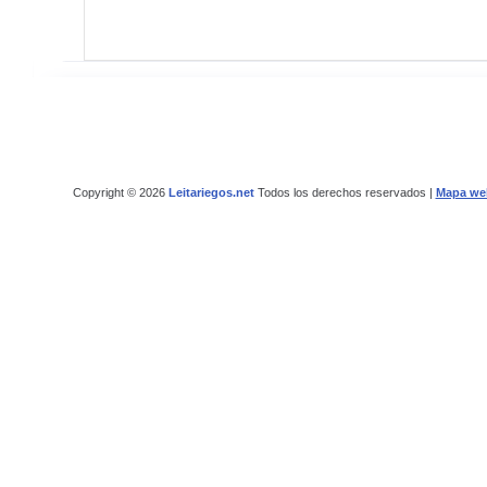
Copyright © 2026
Leitariegos.net
Todos los derechos reservados |
Mapa we