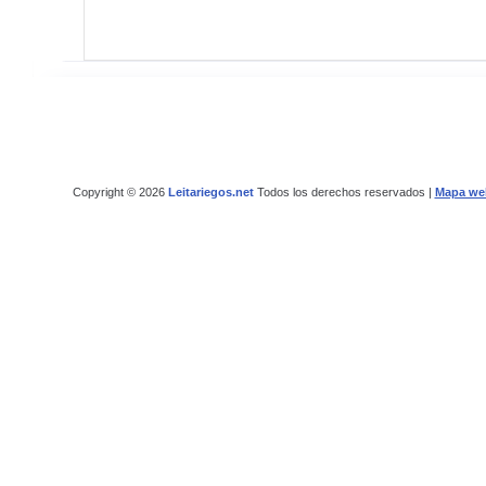
Copyright © 2026
Leitariegos.net
Todos los derechos reservados |
Mapa we