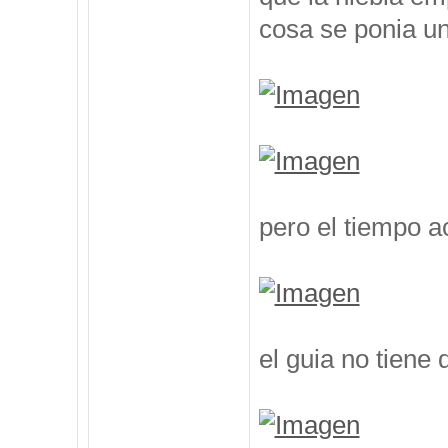
cosa se ponia un
pero el tiempo 
el guia no tiene