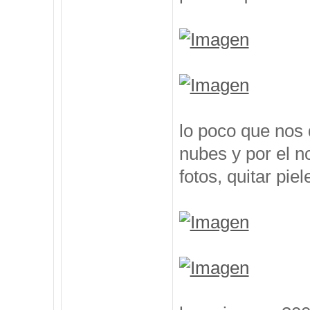
lo poco que nos 
nubes y por el n
fotos, quitar pie