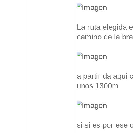
La ruta elegida 
camino de la br
a partir da aqui
unos 1300m
si si es por ese