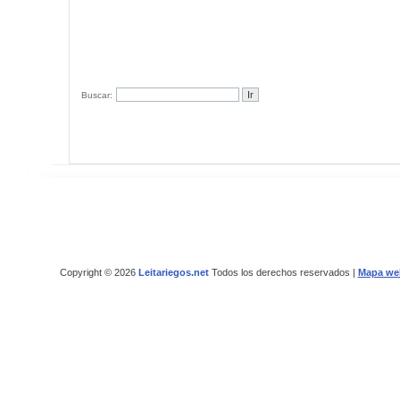
Buscar:
Copyright © 2026
Leitariegos.net
Todos los derechos reservados |
Mapa we