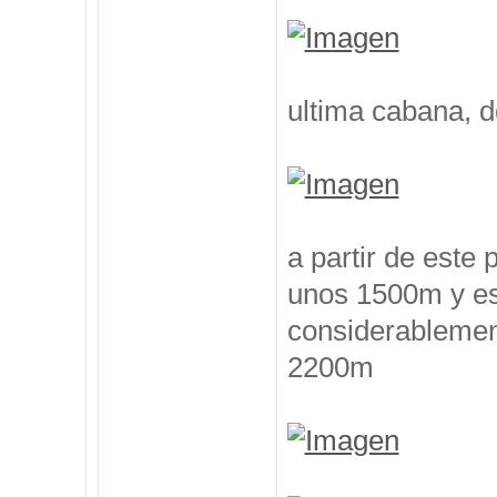
ultima cabana, 
a partir de este
unos 1500m y es
considerablement
2200m