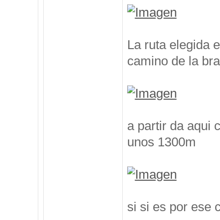
La ruta elegida 
camino de la br
a partir da aqui
unos 1300m
si si es por ese