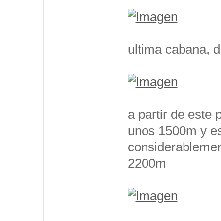
ultima cabana, 
a partir de este
unos 1500m y es
considerablement
2200m