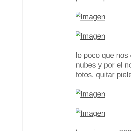
lo poco que nos 
nubes y por el n
fotos, quitar pie