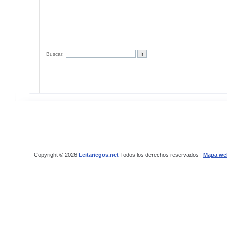
Buscar:
Copyright © 2026
Leitariegos.net
Todos los derechos reservados |
Mapa we