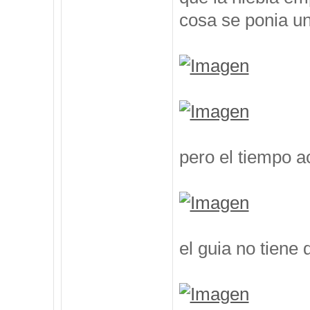
cosa se ponia un
pero el tiempo 
el guia no tiene