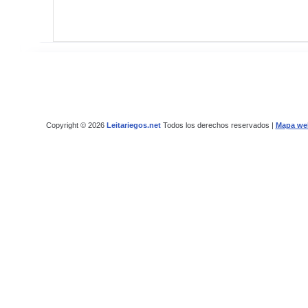
Copyright © 2026
Leitariegos.net
Todos los derechos reservados |
Mapa we