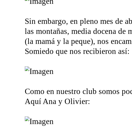
Sin embargo, en pleno mes de abr
las montañas, media docena de 
(la mamá y la peque), nos enca
Somiedo que nos recibieron así:
Como en nuestro club somos poco
Aquí Ana y Olivier: