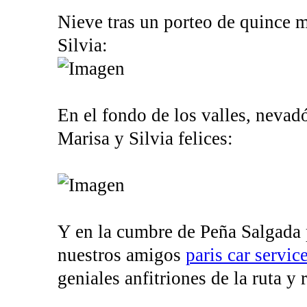
Nieve tras un porteo de quince mi
Silvia:
En el fondo de los valles, nevadó
Marisa y Silvia felices:
Y en la cumbre de Peña Salgada
nuestros amigos
paris car servic
geniales anfitriones de la ruta y