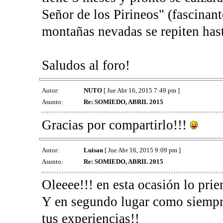
Señor de los Pirineos" (fascinant
montañas nevadas se repiten hasta
Saludos al foro!
Autor:
NUTO
[ Jue Abr 16, 2015 7:49 pm ]
Asunto:
Re: SOMIEDO, ABRIL 2015
Gracias por compartirlo!!!
Autor:
Luisan
[ Jue Abr 16, 2015 9:09 pm ]
Asunto:
Re: SOMIEDO, ABRIL 2015
Oleeee!!! en esta ocasión lo pri
Y en segundo lugar como siempr
tus experiencias!!