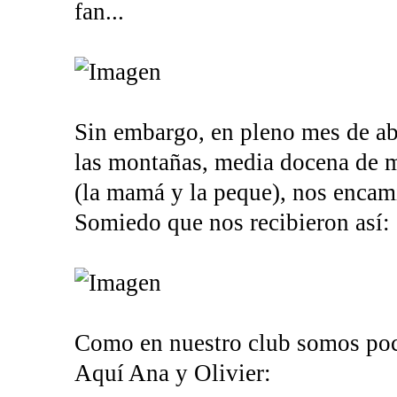
fan...
Sin embargo, en pleno mes de abr
las montañas, media docena de 
(la mamá y la peque), nos enca
Somiedo que nos recibieron así:
Como en nuestro club somos poco
Aquí Ana y Olivier: