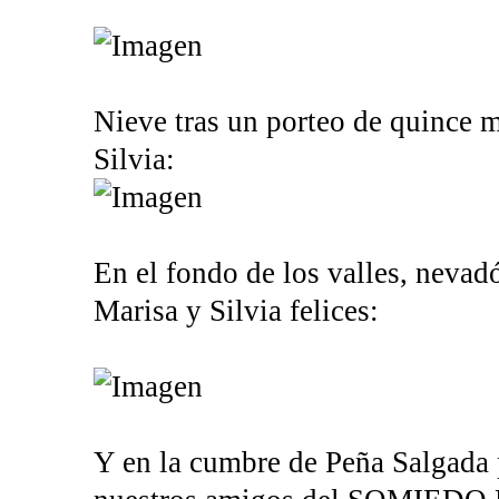
Nieve tras un porteo de quince mi
Silvia:
En el fondo de los valles, nevadó
Marisa y Silvia felices:
Y en la cumbre de Peña Salgada