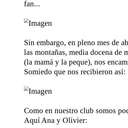
fan...
Sin embargo, en pleno mes de abr
las montañas, media docena de 
(la mamá y la peque), nos enca
Somiedo que nos recibieron así:
Como en nuestro club somos poco
Aquí Ana y Olivier: