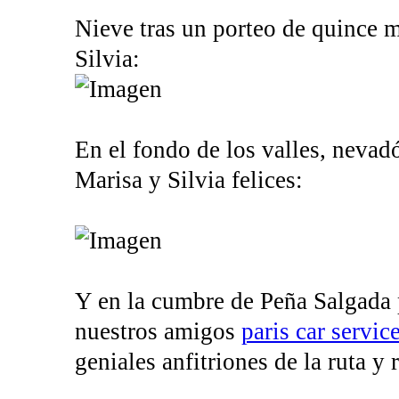
Nieve tras un porteo de quince mi
Silvia:
En el fondo de los valles, nevadó
Marisa y Silvia felices:
Y en la cumbre de Peña Salgada
nuestros amigos
paris car servic
geniales anfitriones de la ruta y