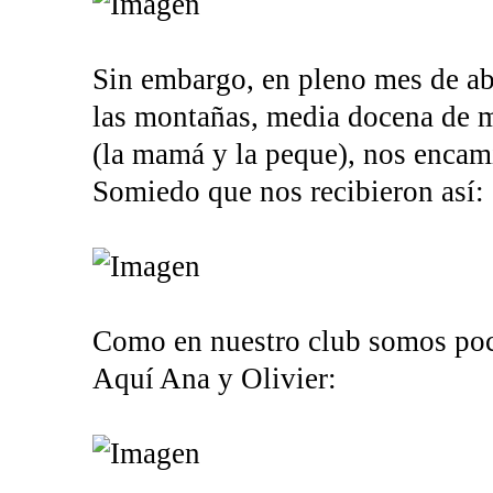
Sin embargo, en pleno mes de abr
las montañas, media docena de 
(la mamá y la peque), nos enca
Somiedo que nos recibieron así:
Como en nuestro club somos poco
Aquí Ana y Olivier: