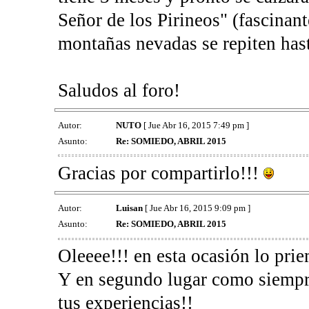
Señor de los Pirineos" (fascinant
montañas nevadas se repiten hasta
Saludos al foro!
Autor:
NUTO
[ Jue Abr 16, 2015 7:49 pm ]
Asunto:
Re: SOMIEDO, ABRIL 2015
Gracias por compartirlo!!!
Autor:
Luisan
[ Jue Abr 16, 2015 9:09 pm ]
Asunto:
Re: SOMIEDO, ABRIL 2015
Oleeee!!! en esta ocasión lo pri
Y en segundo lugar como siempr
tus experiencias!!