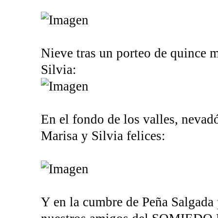
Nieve tras un porteo de quince mi
Silvia:
En el fondo de los valles, nevadó
Marisa y Silvia felices:
Y en la cumbre de Peña Salgada