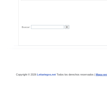
Buscar:
Copyright © 2026
Leitariegos.net
Todos los derechos reservados |
Mapa we