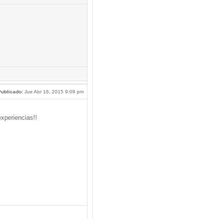
ublicado:
Jue Abr 16, 2015 9:09 pm
xperiencias!!