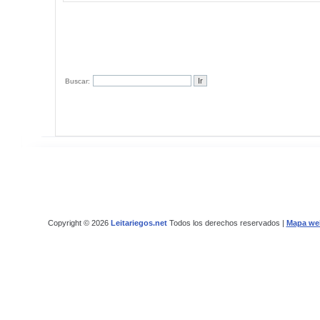
Buscar:
Copyright © 2026
Leitariegos.net
Todos los derechos reservados |
Mapa we