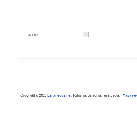
Buscar:
Copyright © 2026
Leitariegos.net
Todos los derechos reservados |
Mapa we