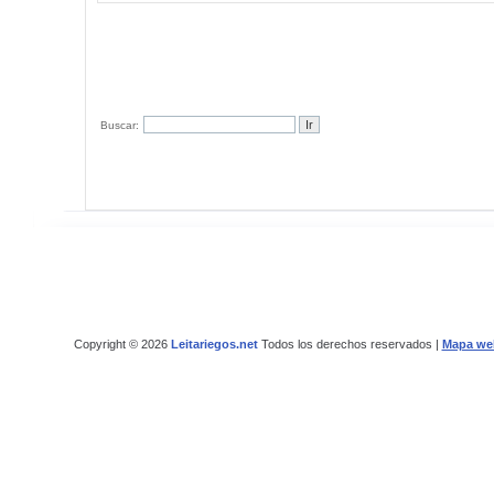
Buscar:
Copyright © 2026
Leitariegos.net
Todos los derechos reservados |
Mapa we