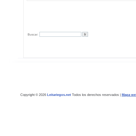
Buscar:
Copyright © 2026
Leitariegos.net
Todos los derechos reservados |
Mapa we