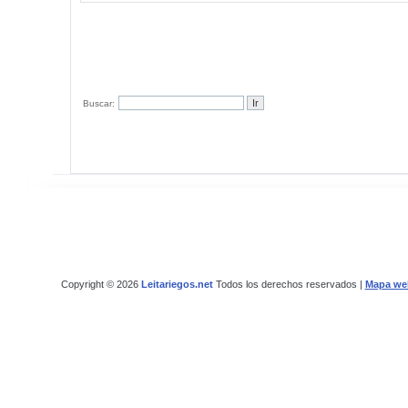
Buscar:
Copyright © 2026
Leitariegos.net
Todos los derechos reservados |
Mapa we