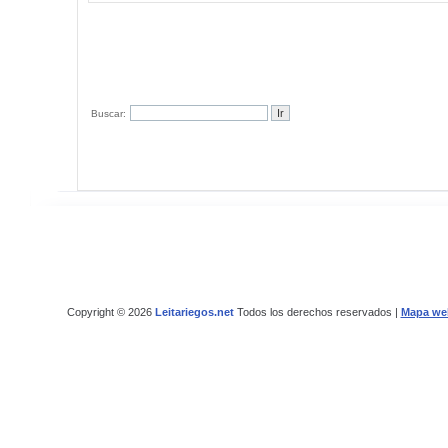
Buscar:
Copyright © 2026
Leitariegos.net
Todos los derechos reservados |
Mapa we