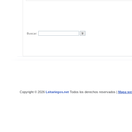
Buscar:
Copyright © 2026
Leitariegos.net
Todos los derechos reservados |
Mapa we