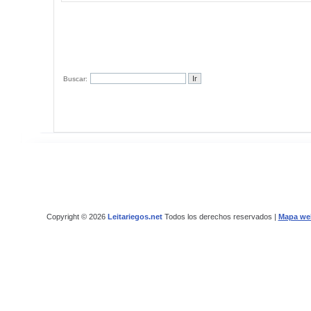
Buscar:
Copyright © 2026
Leitariegos.net
Todos los derechos reservados |
Mapa we