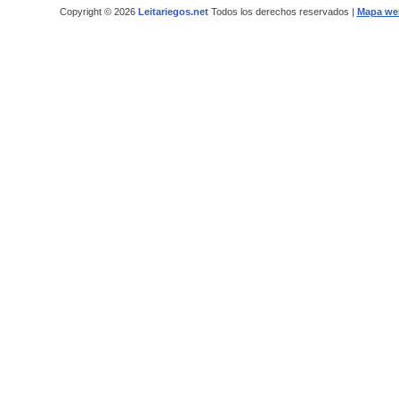
Copyright © 2026
Leitariegos.net
Todos los derechos reservados |
Mapa we