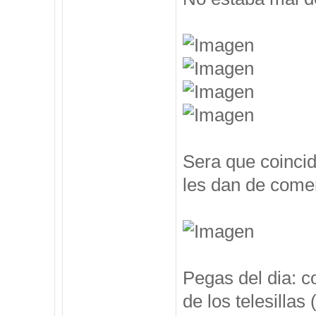
Sera que coincid
les dan de comer
Pegas del dia: c
de los telesillas