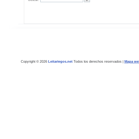
Copyright © 2026
Leitariegos.net
Todos los derechos reservados |
Mapa we