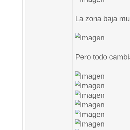
La zona baja muy
Pero todo cambi