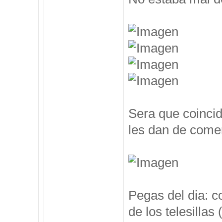
Sera que coincid
les dan de comer
Pegas del dia: c
de los telesillas