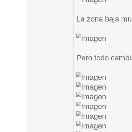
La zona baja muy
Pero todo cambi