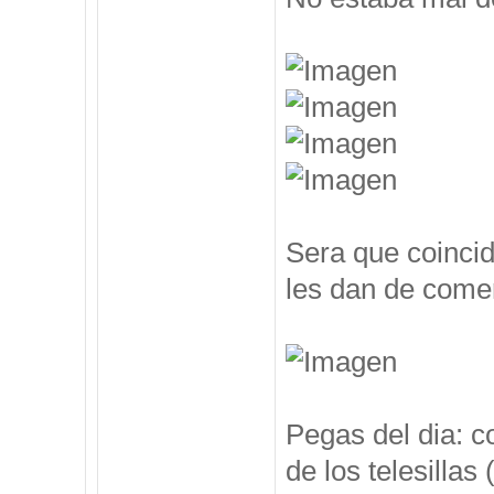
Sera que coincid
les dan de comer
Pegas del dia: c
de los telesillas