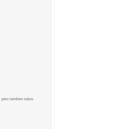
, pero tambien tubos