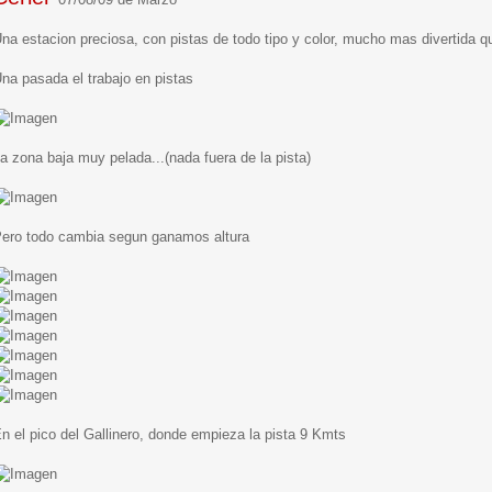
na estacion preciosa, con pistas de todo tipo y color, mucho mas divertida 
na pasada el trabajo en pistas
a zona baja muy pelada...(nada fuera de la pista)
ero todo cambia segun ganamos altura
n el pico del Gallinero, donde empieza la pista 9 Kmts