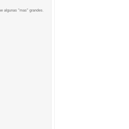
que algunas "mas" grandes.