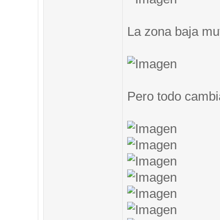
La zona baja muy
Pero todo cambi