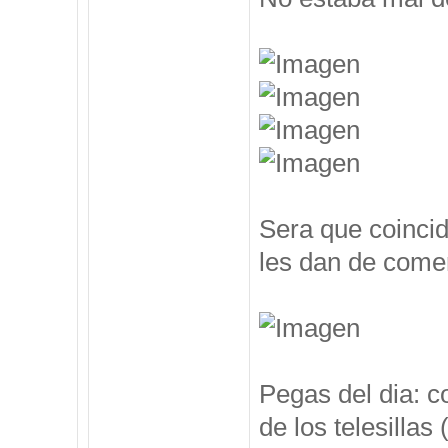
Sera que coincid
les dan de comer
Pegas del dia: c
de los telesillas