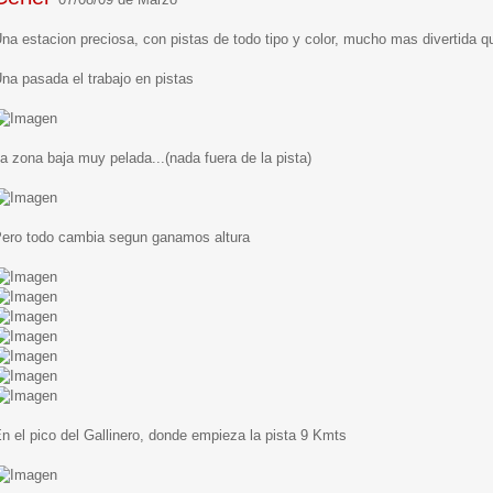
na estacion preciosa, con pistas de todo tipo y color, mucho mas divertida 
na pasada el trabajo en pistas
a zona baja muy pelada...(nada fuera de la pista)
ero todo cambia segun ganamos altura
n el pico del Gallinero, donde empieza la pista 9 Kmts