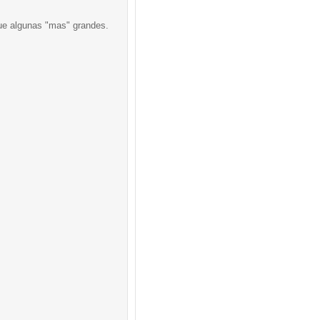
que algunas "mas" grandes.