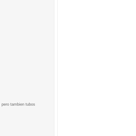
, pero tambien tubos