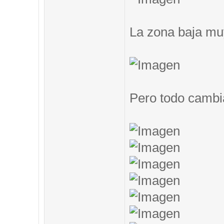
La zona baja muy
Pero todo cambi