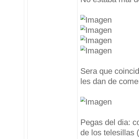
Sera que coincid
les dan de comer
Pegas del dia: c
de los telesillas