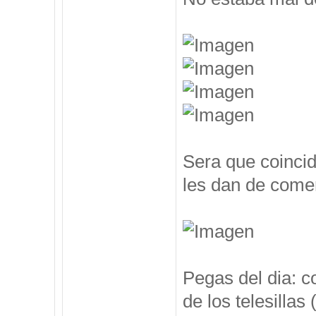
Sera que coincid
les dan de comer
Pegas del dia: c
de los telesillas