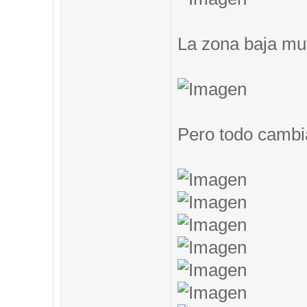
La zona baja muy
Pero todo cambi