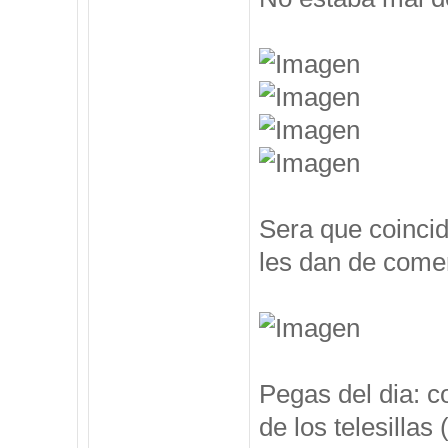
Sera que coincid
les dan de comer
Pegas del dia: c
de los telesillas