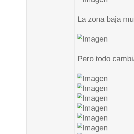
La zona baja muy
Pero todo cambi