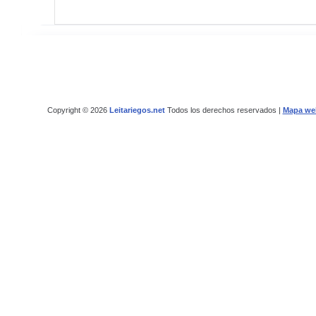
Copyright © 2026
Leitariegos.net
Todos los derechos reservados |
Mapa we