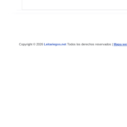
Copyright © 2026
Leitariegos.net
Todos los derechos reservados |
Mapa we