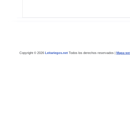
Copyright © 2026
Leitariegos.net
Todos los derechos reservados |
Mapa we