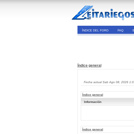
ÍNDICE DEL FORO
FAQ
Índice general
Fecha actual Sab Ago 08, 2026 1:
Índice general
Información
Índice general