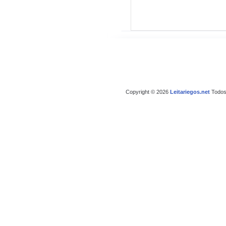
Copyright © 2026
Leitariegos.net
Todos 