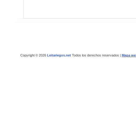
Copyright © 2026
Leitariegos.net
Todos los derechos reservados |
Mapa we