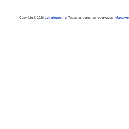
Copyright © 2026
Leitariegos.net
Todos los derechos reservados |
Mapa we