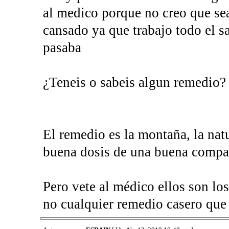
al medico porque no creo que sea
cansado ya que trabajo todo el sa
pasaba
¿Teneis o sabeis algun remedio?
El remedio es la montaña, la nat
buena dosis de una buena compañ
Pero vete al médico ellos son lo
no cualquier remedio casero que